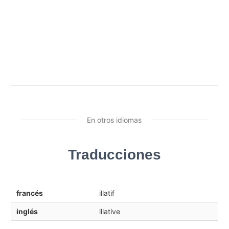
En otros idiomas
Traducciones
francés
illatif
inglés
illative