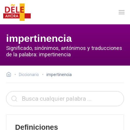
impertinencia
Significado, sinónimos, antónimos y traducciones
de la palabra: impertinencia
Diccionario
impertinencia
Definiciones