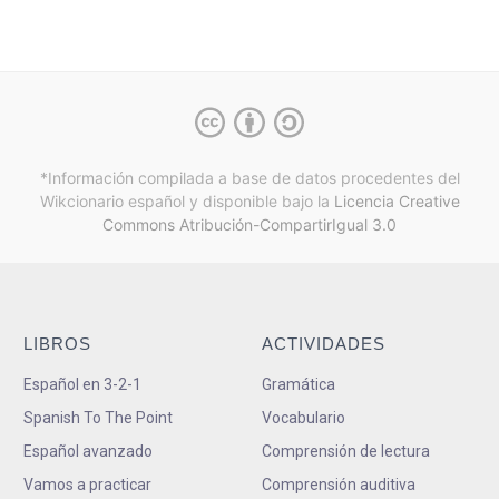
*Información compilada a base de datos procedentes del
Wikcionario español y
disponible bajo la
Licencia Creative
Commons Atribución-CompartirIgual 3.0
LIBROS
ACTIVIDADES
Español en 3-2-1
Gramática
Spanish To The Point
Vocabulario
Español avanzado
Comprensión de lectura
Vamos a practicar
Comprensión auditiva