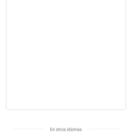
En otros idiomas