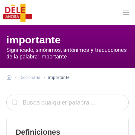
importante
Significado, sinónimos, antónimos y traducciones
de la palabra: importante
Diccionario
importante
Definiciones