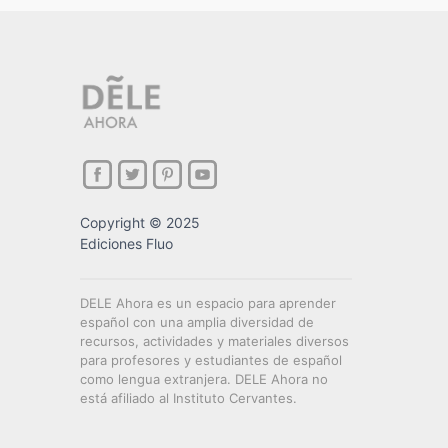
Copyright © 2025
Ediciones Fluo
DELE Ahora es un espacio para aprender
español con una amplia diversidad de
recursos, actividades y materiales diversos
para profesores y estudiantes de español
como lengua extranjera. DELE Ahora no
está afiliado al Instituto Cervantes.