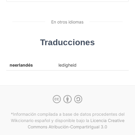
En otros idiomas
Traducciones
neerlandés
ledigheid
*Información compilada a base de datos procedentes del
Wikcionario español y
disponible bajo la
Licencia Creative
Commons Atribución-CompartirIgual 3.0