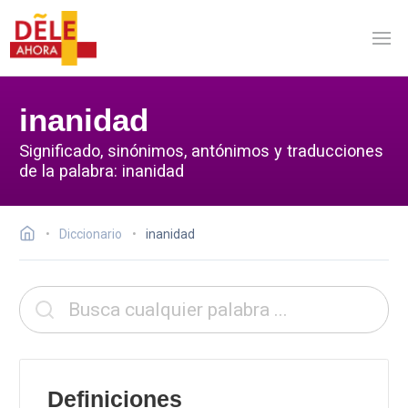
inanidad
Significado, sinónimos, antónimos y traducciones
de la palabra: inanidad
Diccionario
inanidad
Definiciones