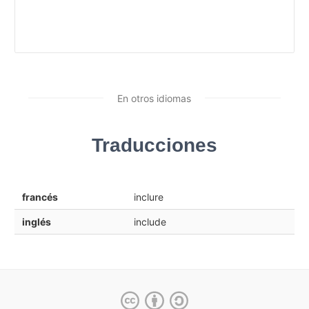
En otros idiomas
Traducciones
francés
inclure
inglés
include