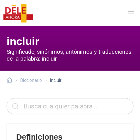
incluir
Significado, sinónimos, antónimos y traducciones
de la palabra: incluir
Diccionario
incluir
Definiciones