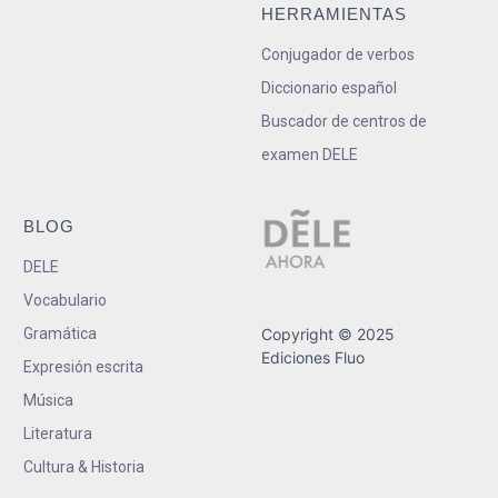
HERRAMIENTAS
Conjugador de verbos
Diccionario español
Buscador de centros de
examen DELE
BLOG
DELE
Vocabulario
Gramática
Copyright © 2025
Ediciones Fluo
Expresión escrita
Música
Literatura
Cultura & Historia