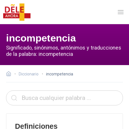
incompetencia
Significado, sinónimos, antónimos y traducciones
de la palabra: incompetencia
Diccionario
incompetencia
Definiciones