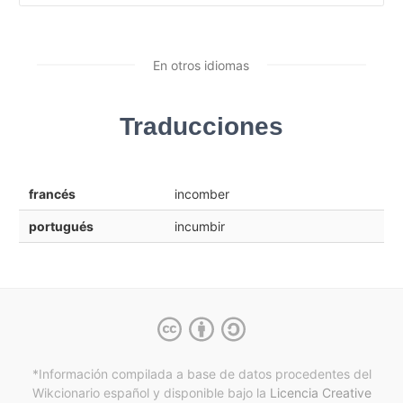
En otros idiomas
Traducciones
francés
incomber
portugués
incumbir
*Información compilada a base de datos procedentes del
Wikcionario español y
disponible bajo la
Licencia Creative