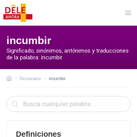
incumbir
Significado, sinónimos, antónimos y traducciones
de la palabra: incumbir
Diccionario
incumbir
Definiciones