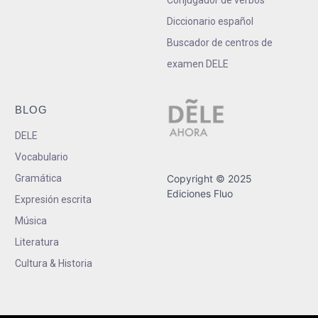
Diccionario español
Buscador de centros de
examen DELE
BLOG
DELE
Vocabulario
Gramática
Copyright © 2025
Ediciones Fluo
Expresión escrita
Música
Literatura
Cultura & Historia