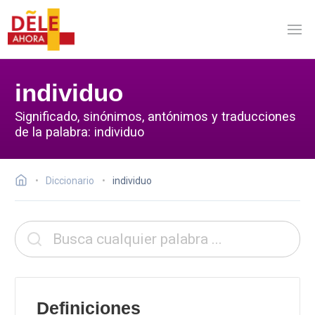
individuo
Significado, sinónimos, antónimos y traducciones
de la palabra: individuo
Diccionario
individuo
Definiciones