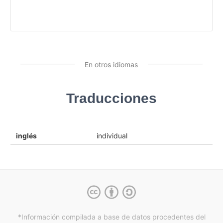
En otros idiomas
Traducciones
inglés
individual
*Información compilada a base de datos procedentes del