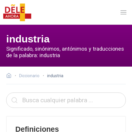
industria
Significado, sinónimos, antónimos y traducciones
de la palabra: industria
Diccionario
industria
Definiciones