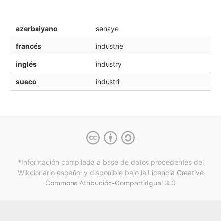
azerbaiyano
sənaye
francés
industrie
inglés
industry
sueco
industri
*Información compilada a base de datos procedentes del
Wikcionario español y
disponible bajo la
Licencia Creative
Commons Atribución-CompartirIgual 3.0