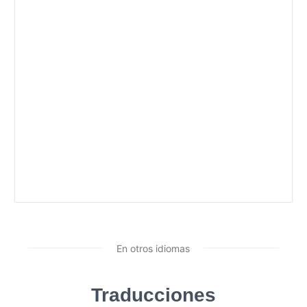
En otros idiomas
Traducciones