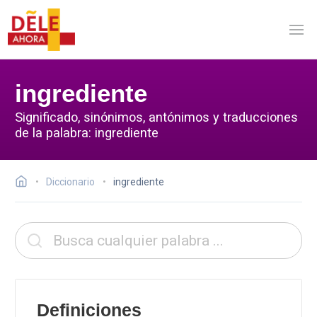
ingrediente
Significado, sinónimos, antónimos y traducciones
de la palabra: ingrediente
Diccionario
ingrediente
Definiciones