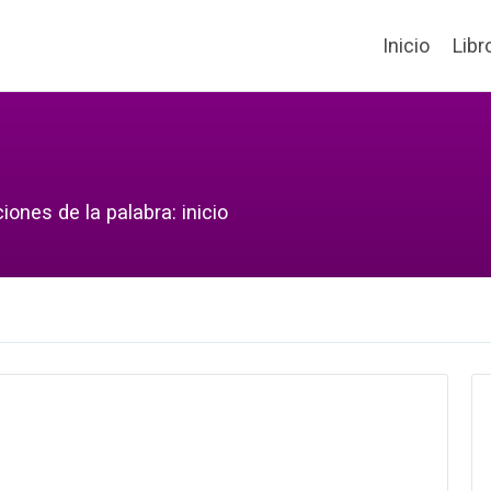
Inicio
Libr
ones de la palabra: inicio