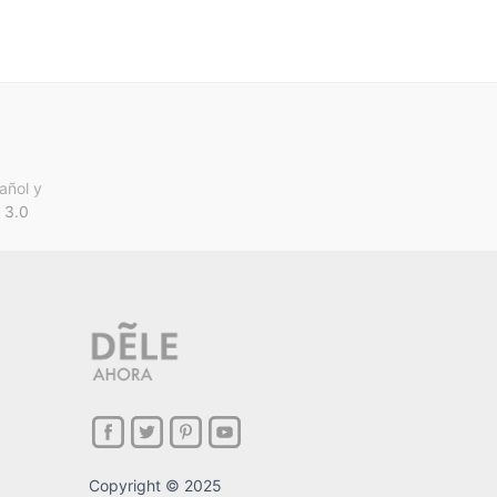
añol y
 3.0
Copyright © 2025