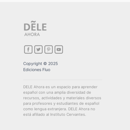
Copyright © 2025
Ediciones Fluo
DELE Ahora es un espacio para aprender
español con una amplia diversidad de
recursos, actividades y materiales diversos
para profesores y estudiantes de español
como lengua extranjera. DELE Ahora no
está afiliado al Instituto Cervantes.