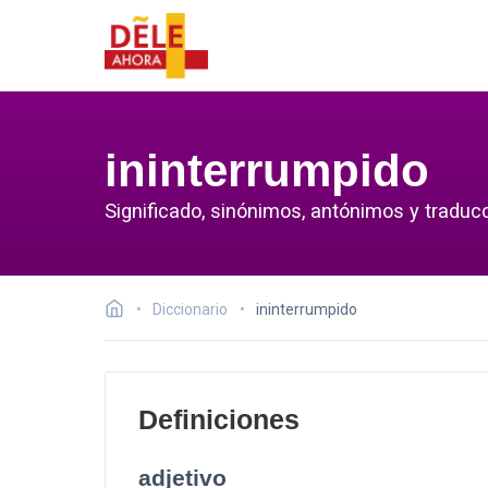
ininterrumpido
Significado, sinónimos, antónimos y traducc
Diccionario
ininterrumpido
Definiciones
adjetivo