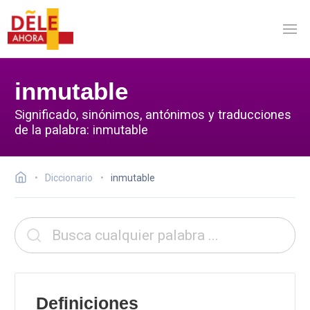
inmutable
Significado, sinónimos, antónimos y traducciones
de la palabra: inmutable
Diccionario
inmutable
Definiciones