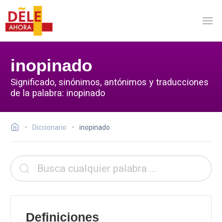
inopinado
Significado, sinónimos, antónimos y traducciones
de la palabra: inopinado
Diccionario
inopinado
Definiciones