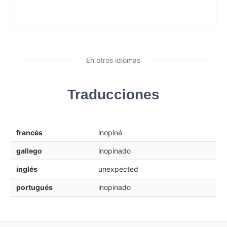
En otros idiomas
Traducciones
francés
inopiné
gallego
inopinado
inglés
unexpected
portugués
inopinado