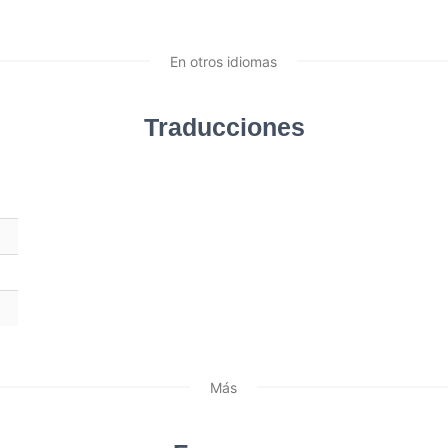
En otros idiomas
Traducciones
Más