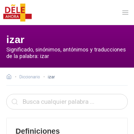
izar
Significado, sinónimos, antónimos y traducciones
de la palabra: izar
Diccionario
izar
Definiciones