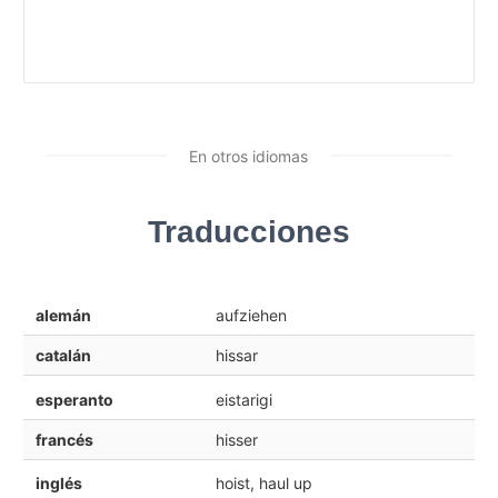
En otros idiomas
Traducciones
alemán
aufziehen
catalán
hissar
esperanto
eistarigi
francés
hisser
inglés
hoist, haul up