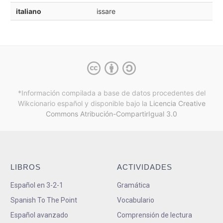
italiano
issare
*Información compilada a base de datos procedentes del
Wikcionario español y
disponible bajo la
Licencia Creative
Commons Atribución-CompartirIgual 3.0
LIBROS
ACTIVIDADES
Español en 3-2-1
Gramática
Spanish To The Point
Vocabulario
Español avanzado
Comprensión de lectura