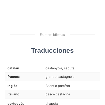
En otros idiomas
Traducciones
catalán
castanyola, saputa
francés
grande castagnole
inglés
Atlantic pomfret
italiano
pesce castagna
portugués
chaputa