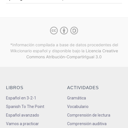
*Información compilada a base de datos procedentes del
Wikcionario español y
disponible bajo la
Licencia Creative
Commons Atribución-CompartirIgual 3.0
LIBROS
ACTIVIDADES
Español en 3-2-1
Gramática
Spanish To The Point
Vocabulario
Español avanzado
Comprensión de lectura
Vamos a practicar
Comprensión auditiva