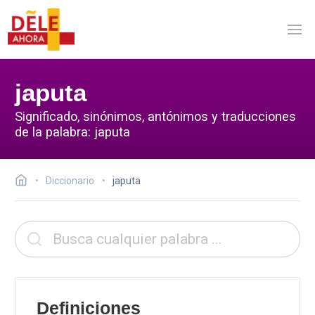
japuta
Significado, sinónimos, antónimos y traducciones
de la palabra: japuta
Diccionario
japuta
Definiciones