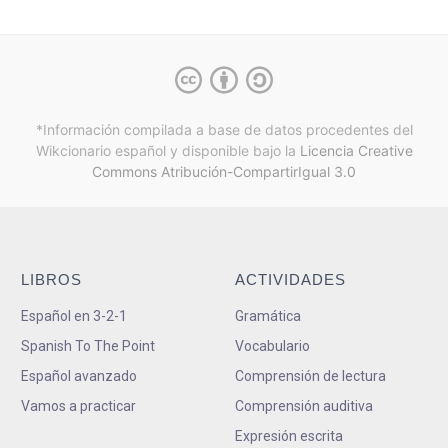
*Información compilada a base de datos procedentes del
Wikcionario español y
disponible bajo la
Licencia Creative
Commons Atribución-CompartirIgual 3.0
LIBROS
ACTIVIDADES
Español en 3-2-1
Gramática
Spanish To The Point
Vocabulario
Español avanzado
Comprensión de lectura
Vamos a practicar
Comprensión auditiva
Expresión escrita