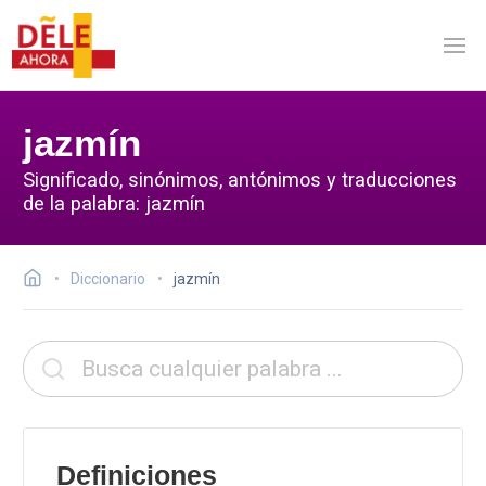
jazmín
Significado, sinónimos, antónimos y traducciones
de la palabra: jazmín
Diccionario
jazmín
Definiciones