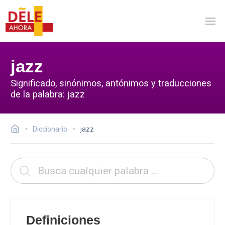
jazz
Significado, sinónimos, antónimos y traducciones
de la palabra: jazz
Diccionario
jazz
Definiciones