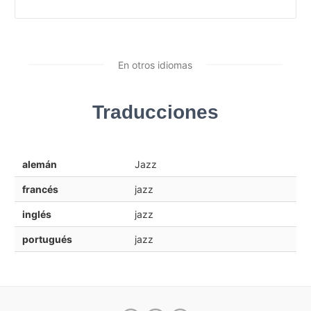
En otros idiomas
Traducciones
alemán
Jazz
francés
jazz
inglés
jazz
portugués
jazz