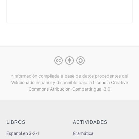
*Información compilada a base de datos procedentes del
Wikcionario español y
disponible bajo la
Licencia Creative
Commons Atribución-CompartirIgual 3.0
LIBROS
ACTIVIDADES
Español en 3-2-1
Gramática