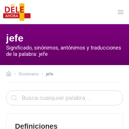
jefe
Significado, sinónimos, antónimos y traducciones
de la palabra: jefe
Diccionario
jefe
Definiciones