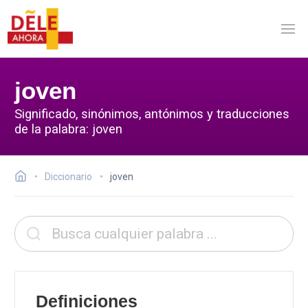
joven
Significado, sinónimos, antónimos y traducciones
de la palabra: joven
Diccionario
joven
Definiciones