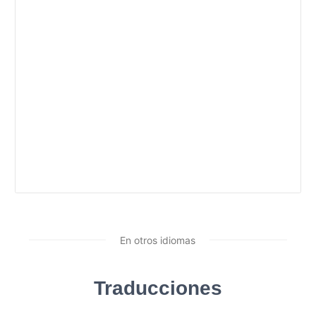
En otros idiomas
Traducciones