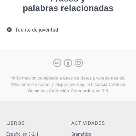
palabras relacionadas
fuente de juventud
*Información compilada a base de datos procedentes del
Wikcionario español y
disponible bajo la
Licencia Creative
Commons Atribución-CompartirIgual 3.0
LIBROS
ACTIVIDADES
Español en 3-2-1
Gramática