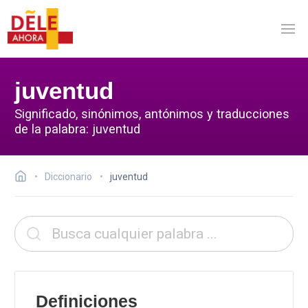
juventud
Significado, sinónimos, antónimos y traducciones
de la palabra: juventud
Diccionario
juventud
Definiciones