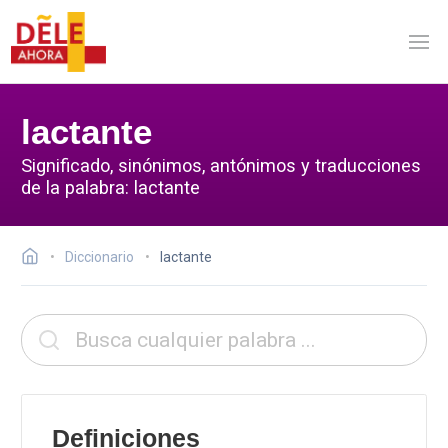
lactante
Significado, sinónimos, antónimos y traducciones
de la palabra: lactante
Diccionario
lactante
Definiciones