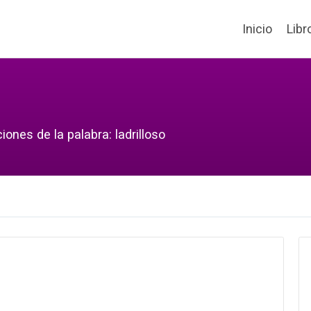
Inicio
Libr
ones de la palabra: ladrilloso