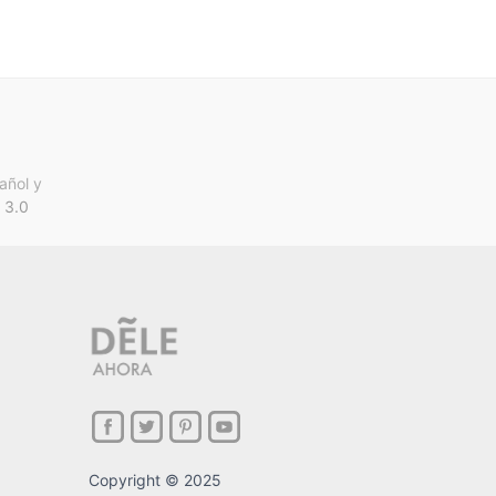
añol y
 3.0
Copyright © 2025