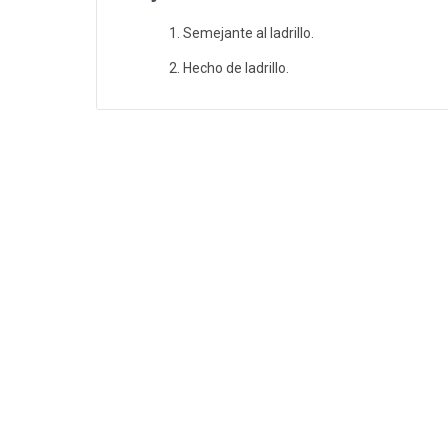
Semejante al ladrillo.
Hecho de ladrillo.