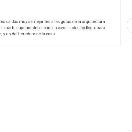
res caídas muy semejantes a las gotas de la arquitectura.
la parte superior del escudo, a cuyos lados no llega, para
, y no del heredero de la casa.