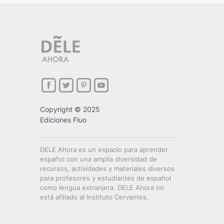
Copyright © 2025
Ediciones Fluo
DELE Ahora es un espacio para aprender
español con una amplia diversidad de
recursos, actividades y materiales diversos
para profesores y estudiantes de español
como lengua extranjera. DELE Ahora no
está afiliado al Instituto Cervantes.