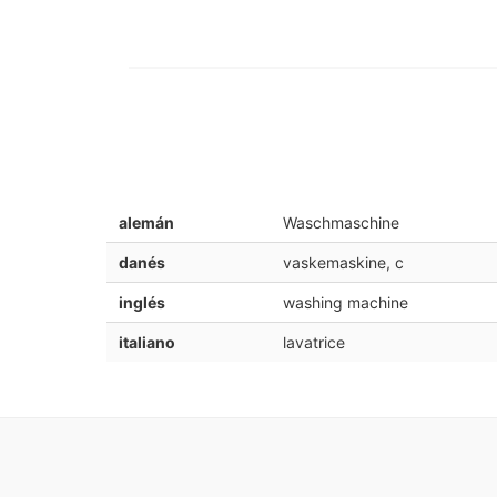
alemán
Waschmaschine
danés
vaskemaskine, c
inglés
washing machine
italiano
lavatrice