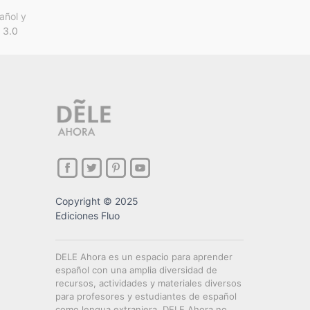
añol y
 3.0
Copyright © 2025
Ediciones Fluo
DELE Ahora es un espacio para aprender
español con una amplia diversidad de
recursos, actividades y materiales diversos
para profesores y estudiantes de español
como lengua extranjera. DELE Ahora no