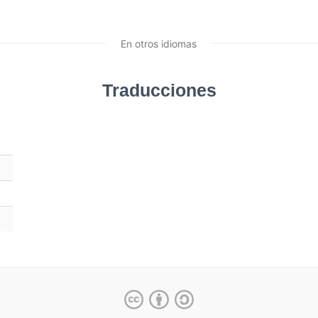
En otros idiomas
Traducciones