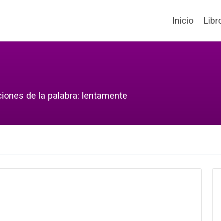
Inicio
Libr
ciones de la palabra: lentamente