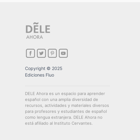
Copyright © 2025
Ediciones Fluo
DELE Ahora es un espacio para aprender
español con una amplia diversidad de
recursos, actividades y materiales diversos
para profesores y estudiantes de español
como lengua extranjera. DELE Ahora no
está afiliado al Instituto Cervantes.