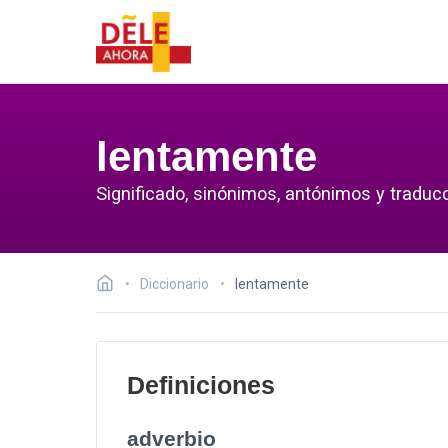
lentamente
Significado, sinónimos, antónimos y traduc
Diccionario
lentamente
Definiciones
adverbio