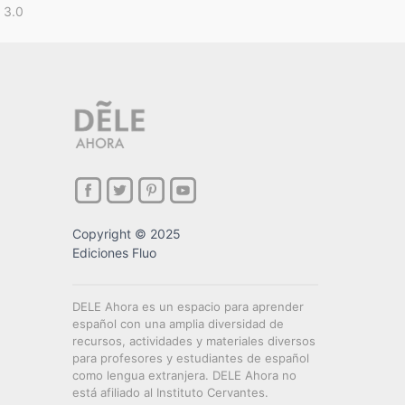
 3.0
Copyright © 2025
Ediciones Fluo
DELE Ahora es un espacio para aprender
español con una amplia diversidad de
recursos, actividades y materiales diversos
para profesores y estudiantes de español
como lengua extranjera. DELE Ahora no
está afiliado al Instituto Cervantes.