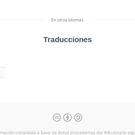
En otros idiomas
Traducciones
rmación compilada a base de datos procedentes del Wikcionario esp