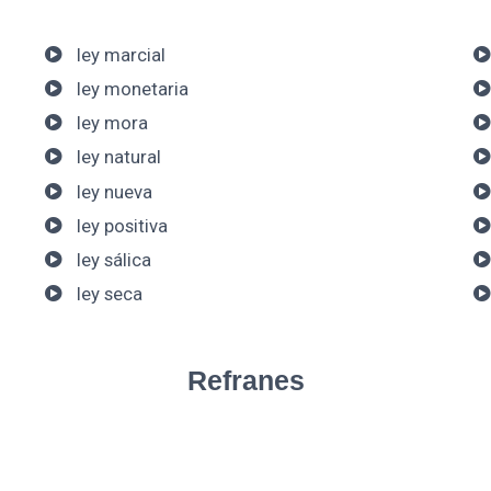
ley marcial
ley monetaria
ley mora
ley natural
ley nueva
ley positiva
ley sálica
ley seca
Refranes