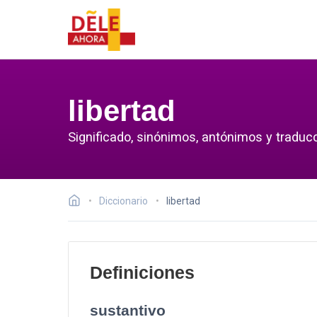
libertad
Significado, sinónimos, antónimos y traducc
Diccionario
libertad
Definiciones
sustantivo