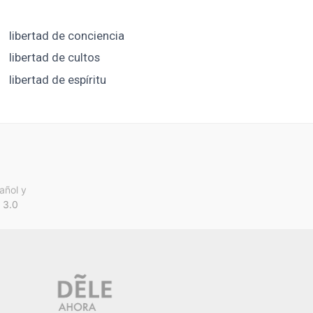
libertad de conciencia
libertad de cultos
libertad de espíritu
añol y
 3.0