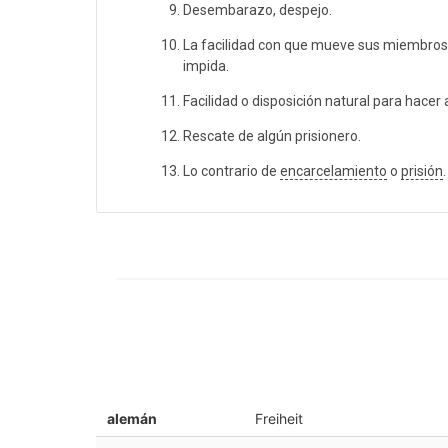
Desembarazo, despejo.
La facilidad con que mueve sus miembros
impida.
Facilidad o disposición natural para hacer
Rescate de algún prisionero.
Lo contrario de
encarcelamiento
o
prisión
.
alemán
Freiheit