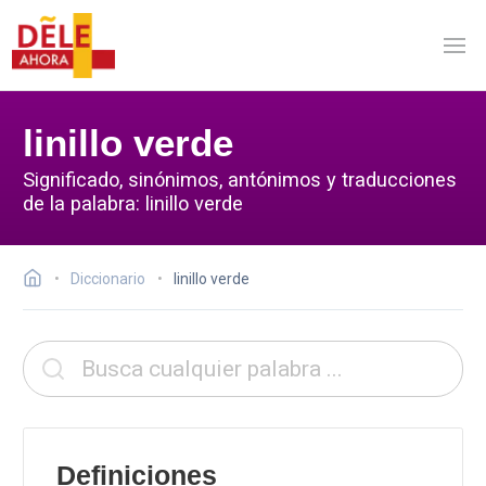
linillo verde
Significado, sinónimos, antónimos y traducciones
de la palabra: linillo verde
Diccionario
linillo verde
Definiciones