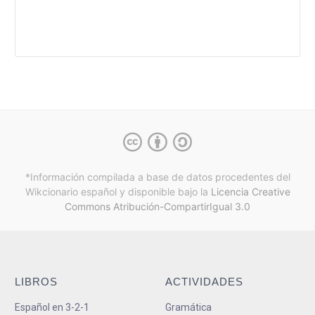
*Información compilada a base de datos procedentes del
Wikcionario español y
disponible bajo la
Licencia Creative
Commons Atribución-CompartirIgual 3.0
LIBROS
ACTIVIDADES
Español en 3-2-1
Gramática