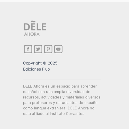
Copyright © 2025
Ediciones Fluo
DELE Ahora es un espacio para aprender
español con una amplia diversidad de
recursos, actividades y materiales diversos
para profesores y estudiantes de español
como lengua extranjera. DELE Ahora no
está afiliado al Instituto Cervantes.