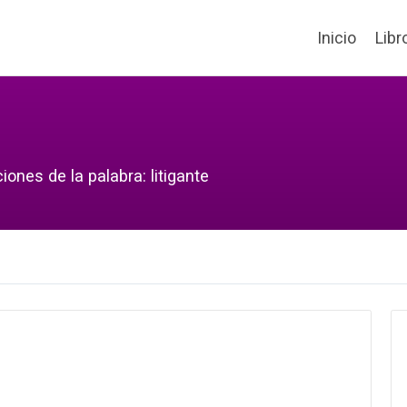
Inicio
Libr
ones de la palabra: litigante