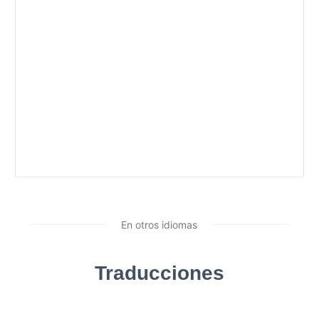
En otros idiomas
Traducciones