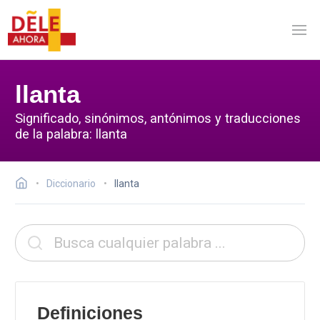
llanta
Significado, sinónimos, antónimos y traducciones
de la palabra: llanta
Diccionario
llanta
Definiciones