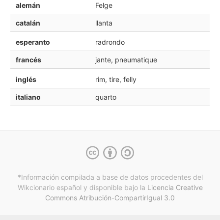
alemán
Felge
catalán
llanta
esperanto
radrondo
francés
jante, pneumatique
inglés
rim, tire, felly
italiano
quarto
*Información compilada a base de datos procedentes del
Wikcionario español y
disponible bajo la
Licencia Creative
Commons Atribución-CompartirIgual 3.0