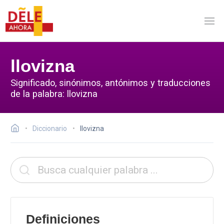
llovizna
Significado, sinónimos, antónimos y traducciones
de la palabra: llovizna
Diccionario
llovizna
Definiciones