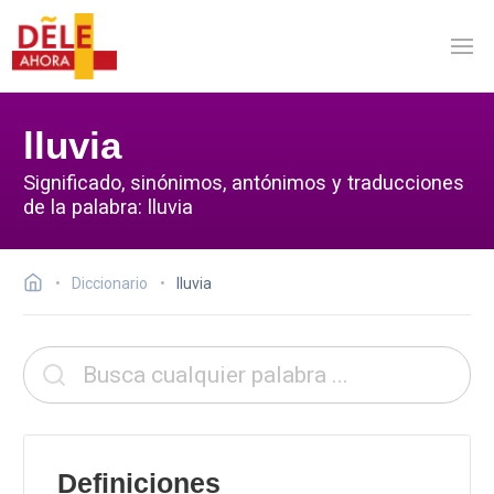
lluvia
Significado, sinónimos, antónimos y traducciones
de la palabra: lluvia
Diccionario
lluvia
Definiciones