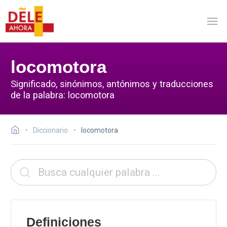
locomotora
Significado, sinónimos, antónimos y traducciones
de la palabra: locomotora
Diccionario
locomotora
Definiciones