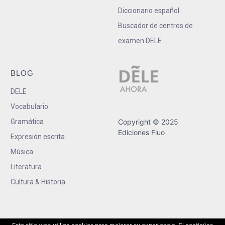
Diccionario español
Buscador de centros de
examen DELE
BLOG
DELE
Vocabulario
Gramática
Copyright © 2025
Ediciones Fluo
Expresión escrita
Música
Literatura
Cultura & Historia