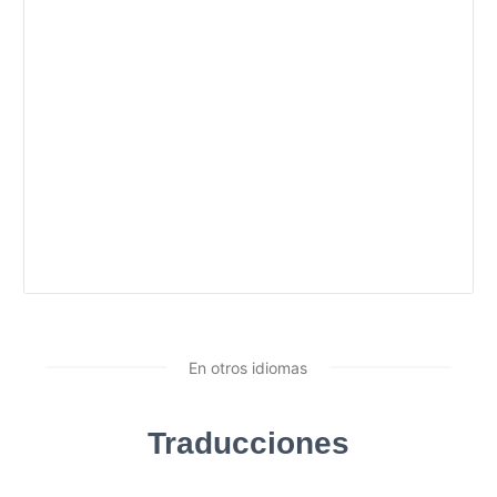
En otros idiomas
Traducciones