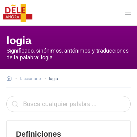
logia
Significado, sinónimos, antónimos y traducciones
de la palabra: logia
Diccionario
logia
Definiciones