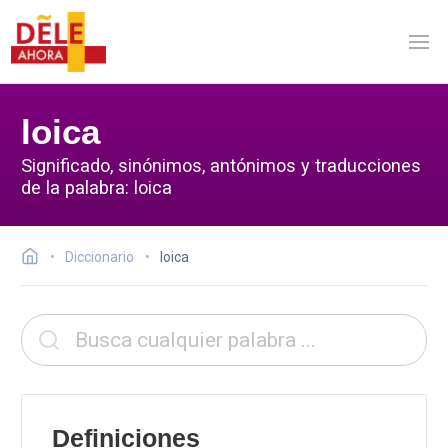
loica
Significado, sinónimos, antónimos y traducciones
de la palabra: loica
Diccionario
loica
Definiciones