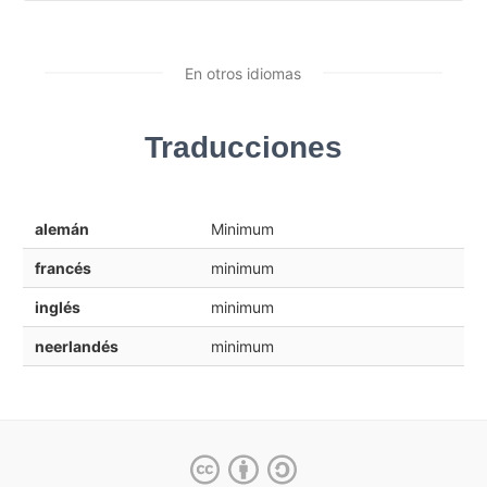
En otros idiomas
Traducciones
alemán
Minimum
francés
minimum
inglés
minimum
neerlandés
minimum