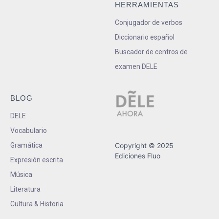
HERRAMIENTAS
Conjugador de verbos
Diccionario español
Buscador de centros de
examen DELE
BLOG
DELE
Vocabulario
Gramática
Copyright © 2025
Ediciones Fluo
Expresión escrita
Música
Literatura
Cultura & Historia