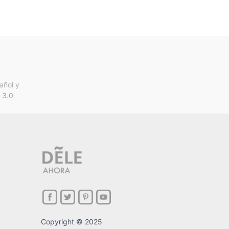
añol y
 3.0
Copyright © 2025