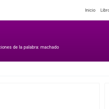
Inicio
Libr
ciones de la palabra: machado