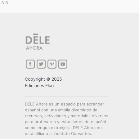
 3.0
Copyright © 2025
Ediciones Fluo
DELE Ahora es un espacio para aprender
español con una amplia diversidad de
recursos, actividades y materiales diversos
para profesores y estudiantes de español
como lengua extranjera. DELE Ahora no
está afiliado al Instituto Cervantes.