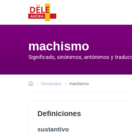
machismo
Significado, sinónimos, antónimos y tradu
Diccionario
machismo
Definiciones
sustantivo