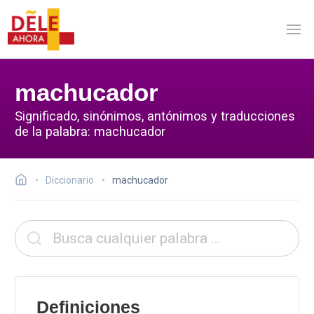
machucador
Significado, sinónimos, antónimos y traducciones
de la palabra: machucador
Diccionario
machucador
Definiciones