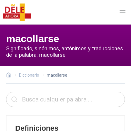
macollarse
Significado, sinónimos, antónimos y traducciones
de la palabra: macollarse
Diccionario
macollarse
Definiciones