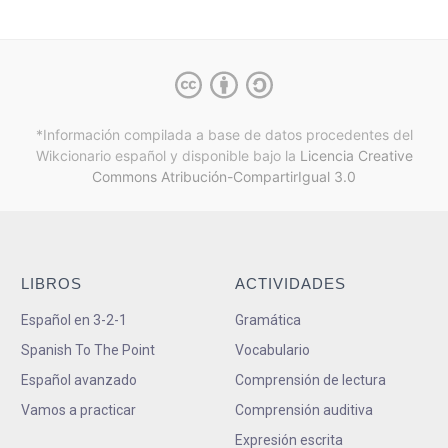
*Información compilada a base de datos procedentes del
Wikcionario español y
disponible bajo la
Licencia Creative
Commons Atribución-CompartirIgual 3.0
LIBROS
ACTIVIDADES
Español en 3-2-1
Gramática
Spanish To The Point
Vocabulario
Español avanzado
Comprensión de lectura
Vamos a practicar
Comprensión auditiva
Expresión escrita