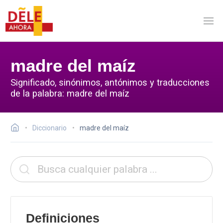
madre del maíz
Significado, sinónimos, antónimos y traducciones
de la palabra: madre del maíz
Diccionario
madre del maíz
Definiciones