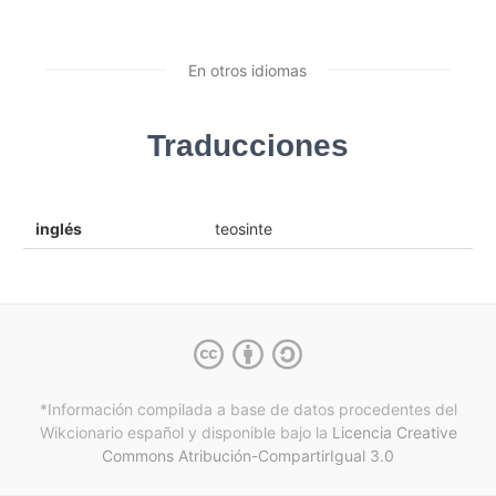
En otros idiomas
Traducciones
inglés
teosinte
*Información compilada a base de datos procedentes del
Wikcionario español y
disponible bajo la
Licencia Creative
Commons Atribución-CompartirIgual 3.0