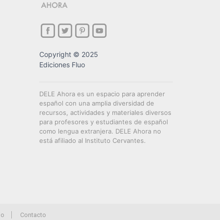
Copyright © 2025
Ediciones Fluo
DELE Ahora es un espacio para aprender
español con una amplia diversidad de
recursos, actividades y materiales diversos
para profesores y estudiantes de español
como lengua extranjera. DELE Ahora no
está afiliado al Instituto Cervantes.
io
Contacto