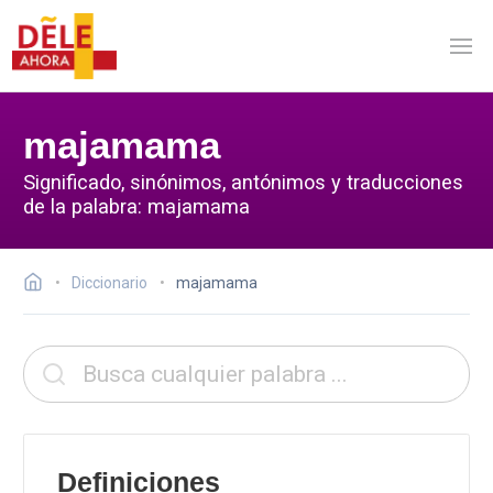
majamama
Significado, sinónimos, antónimos y traducciones
de la palabra: majamama
Diccionario
majamama
Definiciones