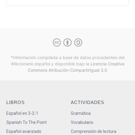
*Información compilada a base de datos procedentes del
Wikcionario español y
disponible bajo la
Licencia Creative
Commons Atribución-CompartirIgual 3.0
LIBROS
ACTIVIDADES
Español en 3-2-1
Gramática
Spanish To The Point
Vocabulario
Español avanzado
Comprensión de lectura