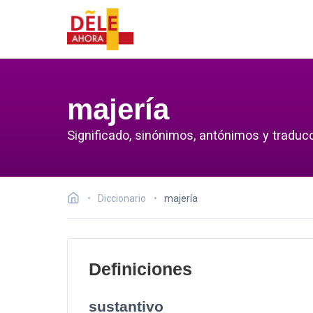
majería
Significado, sinónimos, antónimos y traducc
Diccionario
majería
Definiciones
sustantivo