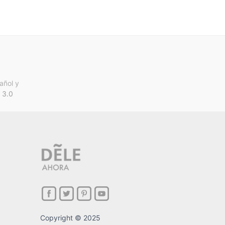
añol y
 3.0
Copyright © 2025