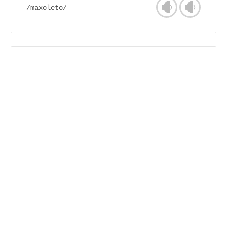
/maxoleto/