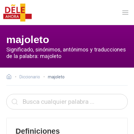
majoleto
Significado, sinónimos, antónimos y traducciones
de la palabra: majoleto
Diccionario
majoleto
Definiciones