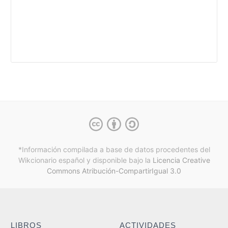
*Información compilada a base de datos procedentes del
Wikcionario español y
disponible bajo la
Licencia Creative
Commons Atribución-CompartirIgual 3.0
LIBROS
ACTIVIDADES