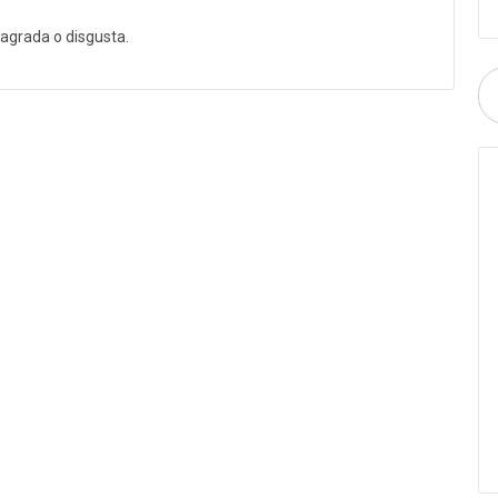
agrada o disgusta.