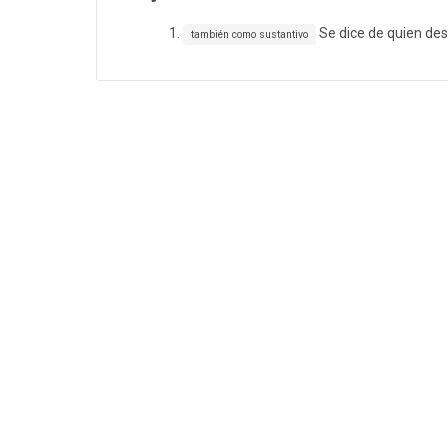
Se dice de quien des
también como sustantivo