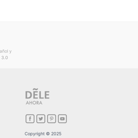
añol y
 3.0
Copyright © 2025